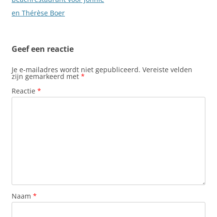
en Thérèse Boer
Geef een reactie
Je e-mailadres wordt niet gepubliceerd.
Vereiste velden
zijn gemarkeerd met
*
Reactie
*
Naam
*