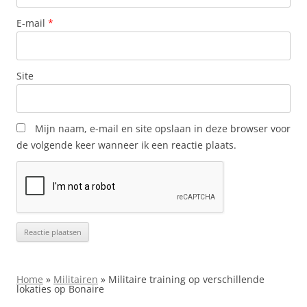
E-mail
*
Site
Mijn naam, e-mail en site opslaan in deze browser voor
de volgende keer wanneer ik een reactie plaats.
Home
»
Militairen
»
Militaire training op verschillende
lokaties op Bonaire