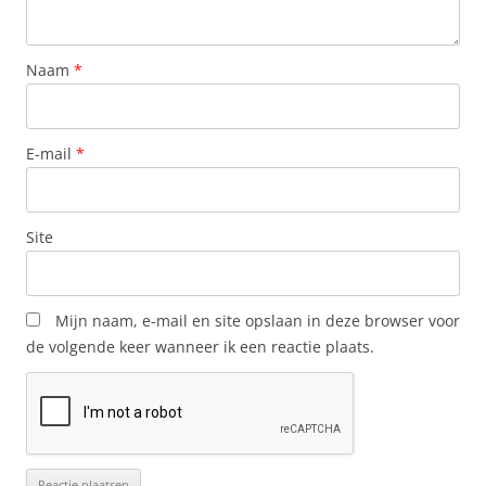
Naam
*
E-mail
*
Site
Mijn naam, e-mail en site opslaan in deze browser voor
de volgende keer wanneer ik een reactie plaats.