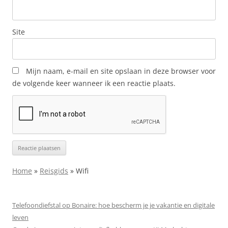
Site
Mijn naam, e-mail en site opslaan in deze browser voor
de volgende keer wanneer ik een reactie plaats.
Home
»
Reisgids
»
Wifi
Telefoondiefstal op Bonaire: hoe bescherm je je vakantie en digitale
leven