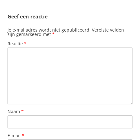
Geef een reactie
Je e-mailadres wordt niet gepubliceerd.
Vereiste velden
zijn gemarkeerd met
*
Reactie
*
Naam
*
E-mail
*