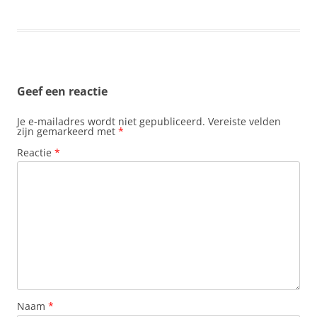
Geef een reactie
Je e-mailadres wordt niet gepubliceerd.
Vereiste velden
zijn gemarkeerd met
*
Reactie
*
Naam
*